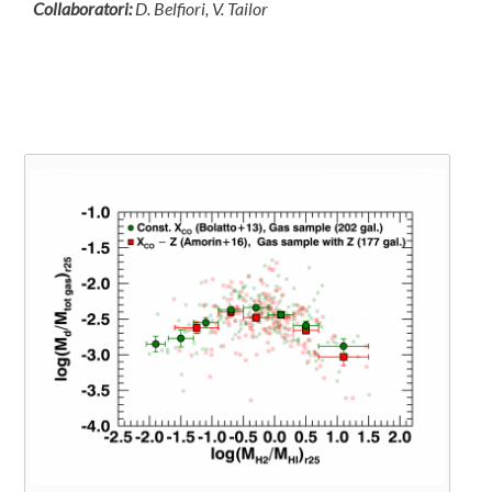
Collaboratori:
D. Belfiori, V. Tailor