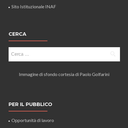
Sito Istituzionale INAF
CERCA
Ricerca
per:
Immagine di sfondo cortesia di Paolo Golfarini
PER IL PUBBLICO
Opportunità di lavoro