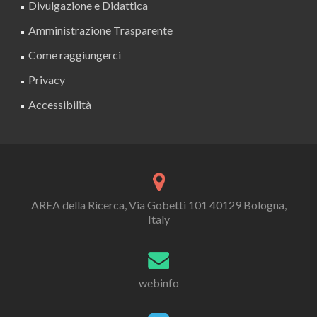
Divulgazione e Didattica
Amministrazione Trasparente
Come raggiungerci
Privacy
Accessibilità
AREA della Ricerca, Via Gobetti 101 40129 Bologna,
Italy
webinfo