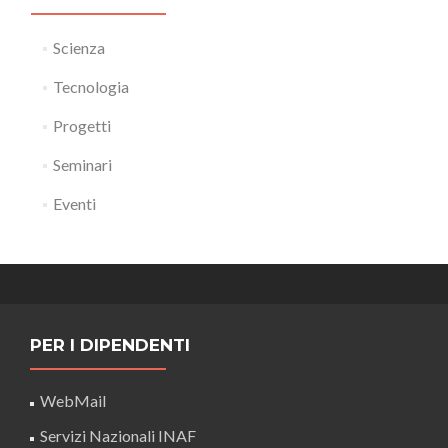
Scienza
Tecnologia
Progetti
Seminari
Eventi
PER I DIPENDENTI
WebMail
Servizi Nazionali INAF