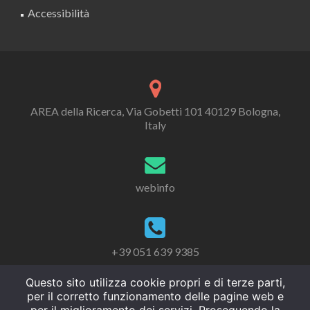
Accessibilità
AREA della Ricerca, Via Gobetti 101 40129 Bologna,
Italy
webinfo
+39 051 639 9385
Questo sito utilizza cookie propri e di terze parti,
per il corretto funzionamento delle pagine web e