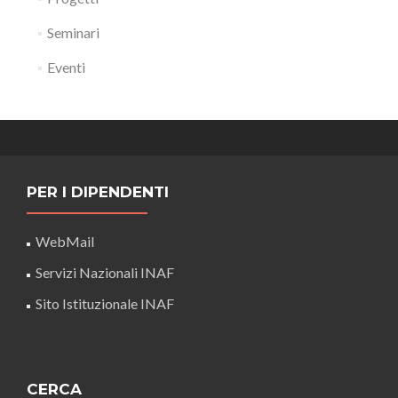
Seminari
Eventi
PER I DIPENDENTI
WebMail
Servizi Nazionali INAF
Sito Istituzionale INAF
CERCA