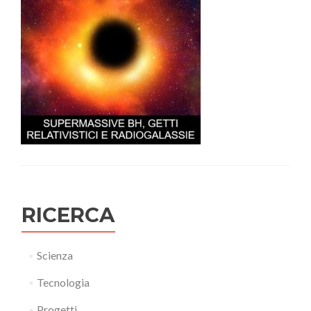
RICERCA
Scienza
Tecnologia
Progetti