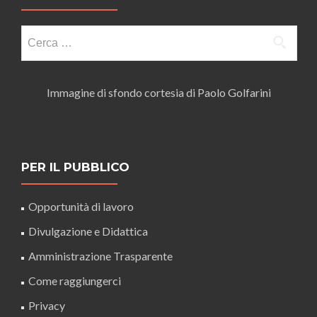
Ricerca
per:
Immagine di sfondo cortesia di Paolo Golfarini
PER IL PUBBLICO
Opportunità di lavoro
Divulgazione e Didattica
Amministrazione Trasparente
Come raggiungerci
Privacy