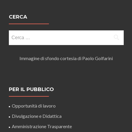
CERCA
Ricerca
per:
Immagine di sfondo cortesia di Paolo Golfarini
PER IL PUBBLICO
Opportunità di lavoro
Divulgazione e Didattica
Amministrazione Trasparente