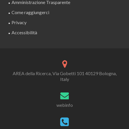
Amministrazione Trasparente
Come raggiungerci
Privacy
Accessibilità
AREA della Ricerca, Via Gobetti 101 40129 Bologna,
Italy
webinfo