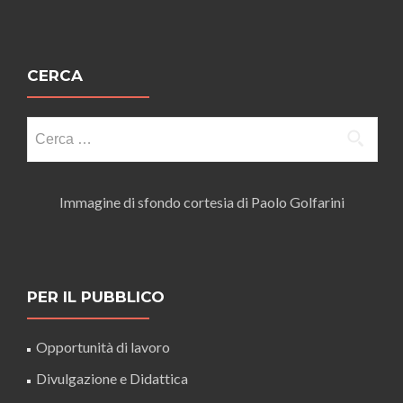
CERCA
Ricerca
per:
Immagine di sfondo cortesia di Paolo Golfarini
PER IL PUBBLICO
Opportunità di lavoro
Divulgazione e Didattica